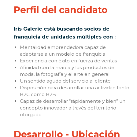
Perfil del candidato
Iris Galerie está buscando socios de
franquicia de unidades múltiples con :
Mentalidad emprendedora capaz de
adaptarse a un modelo de franquicia
Experiencia con éxito en fuerza de ventas
Afinidad con la marca y los productos de
moda, la fotografía y el arte en general
Un sentido agudo del servicio al cliente.
Disposición para desarrollar una actividad tanto
B2C como B2B
Capaz de desarrollar “rápidamente y bien” un
concepto innovador a través del territorio
otorgado
Desarrollo - Ubicación