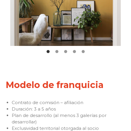
Modelo de franquicia
Contrato de comisión – afiliación
Duración: 3 a 5 años
Plan de desarrollo (al menos 3 galerías por
desarrollar)
Exclusividad territorial otorgada al socio