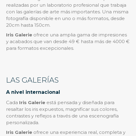
realizadas por un laboratorio profesional que trabaja
con las galerías de arte más importantes. Una misma
fotografía disponible en uno o más formatos, desde
20cm hasta 150cm.
Iris Galerie
ofrece una amplia gama de impresiones
y acabados que van desde 49 € hasta más de 4000 €
para formatos excepcionales.
LAS GALERÍAS
A nivel internacional
Cada
Iris Galerie
está pensada y diseñada para
resaltar los iris expuestos, magnificar sus colores,
contrastes y reflejos a través de una escenografía
personalizada.
Iris Galerie
ofrece una experiencia real, completa y