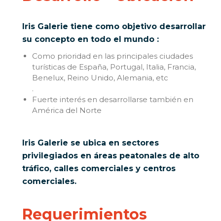
Iris Galerie tiene como objetivo desarrollar
su concepto en todo el mundo :
Como prioridad en las principales ciudades
turísticas de España, Portugal, Italia, Francia,
Benelux, Reino Unido, Alemania, etc
.
Fuerte interés en desarrollarse también en
América del Norte
Iris Galerie se ubica en sectores
privilegiados en áreas peatonales de alto
tráfico, calles comerciales y centros
comerciales.
Requerimientos