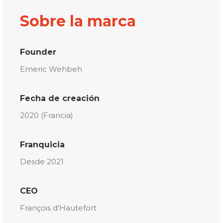
Sobre la marca
Founder
Emeric Wehbeh
Fecha de creación
2020 (Francia)
Franquicia
Desde 2021
CEO
François d’Hautefort