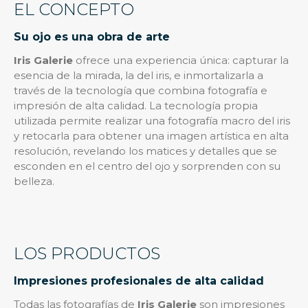
EL CONCEPTO
Su ojo es una obra de arte
Iris Galerie
ofrece una experiencia única: capturar la
esencia de la mirada, la del iris, e inmortalizarla a
través de la tecnología que combina fotografía e
impresión de alta calidad. La tecnología propia
utilizada permite realizar una fotografía macro del iris
y retocarla para obtener una imagen artística en alta
resolución, revelando los matices y detalles que se
esconden en el centro del ojo y sorprenden con su
belleza.
LOS PRODUCTOS
Impresiones profesionales de alta calidad
Todas las fotografías de
Iris Galerie
son impresiones