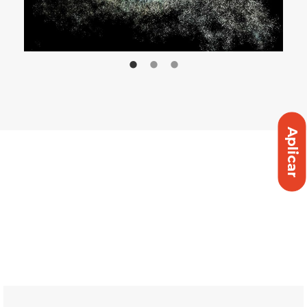
Aplicar