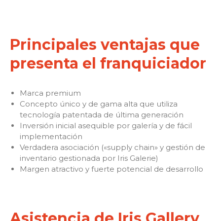
Principales ventajas que
presenta el franquiciador
Marca premium
Concepto único y de gama alta que utiliza
tecnología patentada de última generación
Inversión inicial asequible por galería y de fácil
implementación
Verdadera asociación («supply chain» y gestión de
inventario gestionada por Iris Galerie)
Margen atractivo y fuerte potencial de desarrollo
Asistencia de Iris Gallery