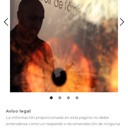
Aviso legal
La información proporcionada en esta página no debe
entenderse como un respaldo o recomendación de ninguna