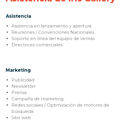
Asistencia
Asistencia en lanzamiento y apertura
Reuniones / Convenciones Nacionales
Soporte en línea del equipo de ventas
Directrices comerciales
Marketing
Publicidad
Newsletter
Prensa
Campaña de marketing
Redes sociales / Optimización de motores de
búsqueda
Sitio web