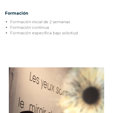
Formación
Formación inicial de 2 semanas
Formación continua
Formación específica bajo solicitud