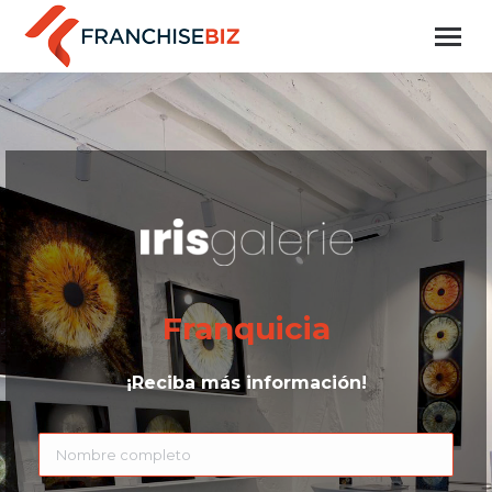
Franquicia
¡Reciba más información!