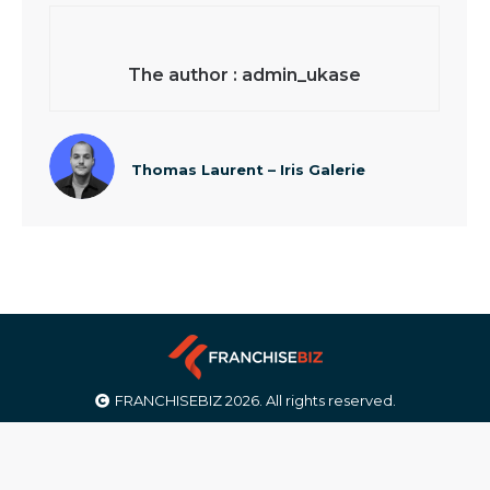
admin_ukase
Thomas Laurent – Iris Galerie
FRANCHISEBIZ 2026. All rights reserved.