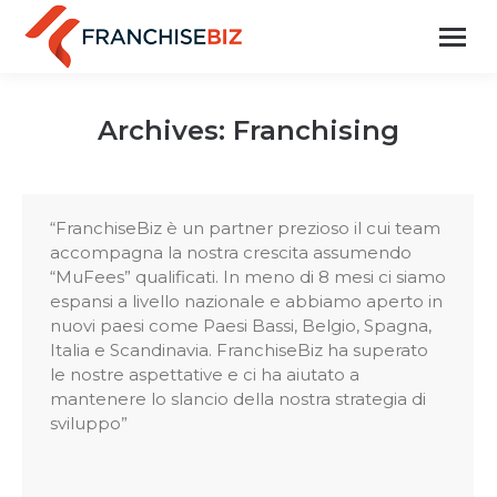
Archives:
Franchising
“FranchiseBiz è un partner prezioso il cui team
accompagna la nostra crescita assumendo
“MuFees” qualificati. In meno di 8 mesi ci siamo
espansi a livello nazionale e abbiamo aperto in
nuovi paesi come Paesi Bassi, Belgio, Spagna,
Italia e Scandinavia. FranchiseBiz ha superato
le nostre aspettative e ci ha aiutato a
mantenere lo slancio della nostra strategia di
sviluppo”