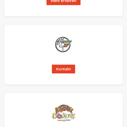
Mehr erfahren
Kontakt