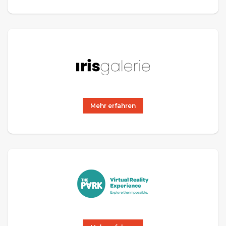
Mehr erfahren