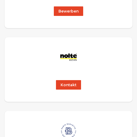
Bewerben
Kontakt