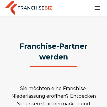
Franchise-Partner
werden
Sie möchten eine Franchise-
Niederlassung eröffnen? Entdecken
Sie unsere Partnermarken und