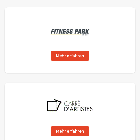
Mehr erfahren
Mehr erfahren