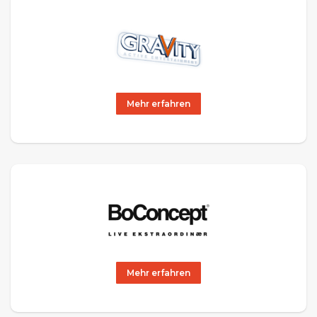
Mehr erfahren
Mehr erfahren