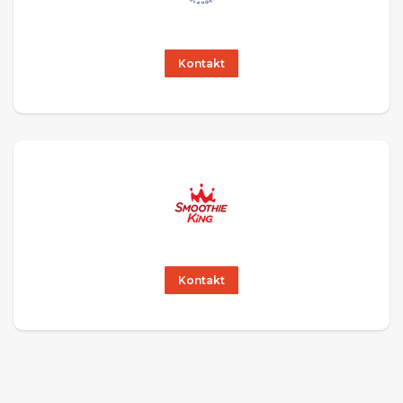
Kontakt
Kontakt