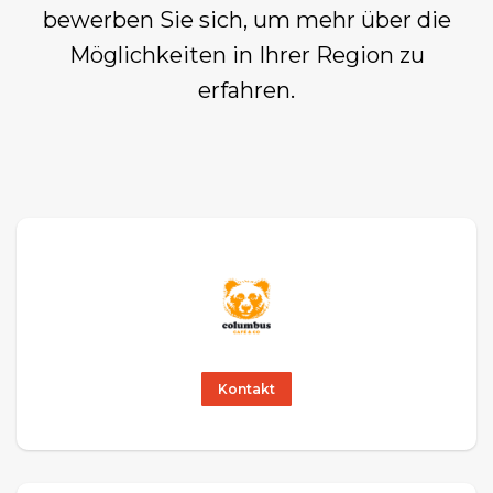
bewerben Sie sich, um mehr über die
Möglichkeiten in Ihrer Region zu
erfahren.
Kontakt