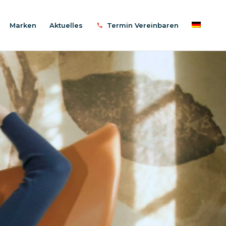
Marken
Aktuelles
Termin Vereinbaren