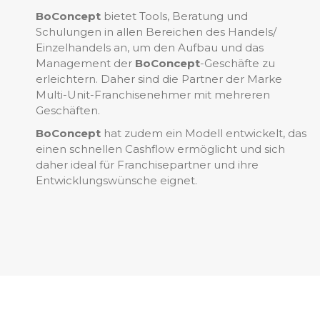
BoConcept
bietet Tools, Beratung und
Schulungen in allen Bereichen des Handels/
Einzelhandels an, um den Aufbau und das
Management der
BoConcept
-Geschäfte zu
erleichtern. Daher sind die Partner der Marke
Multi-Unit-Franchisenehmer mit mehreren
Geschäften.
BoConcept
hat zudem ein Modell entwickelt, das
einen schnellen Cashflow ermöglicht und sich
daher ideal für Franchisepartner und ihre
Entwicklungswünsche eignet.