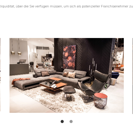
liquidität, über die Sie verfügen müssen, um sich als potenzieller Franchisenehmer zu 