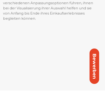
verschiedenen Anpassungsoptionen führen, ihnen
bei der Visualisierung ihrer Auswahl helfen und sie
von Anfang bis Ende ihres Einkaufserlebnisses
begleiten können.
Bewerben