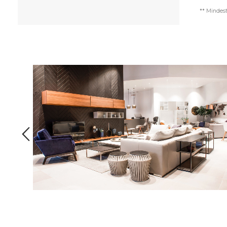
** Mindest