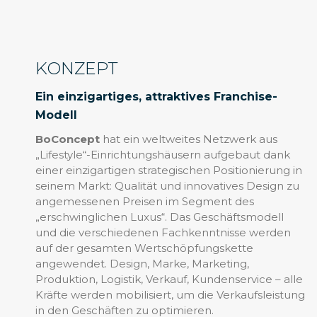
KONZEPT
Ein einzigartiges, attraktives Franchise-
Modell
BoConcept
hat ein weltweites Netzwerk aus
„Lifestyle“-Einrichtungshäusern aufgebaut dank
einer einzigartigen strategischen Positionierung in
seinem Markt: Qualität und innovatives Design zu
angemessenen Preisen im Segment des
„erschwinglichen Luxus“. Das Geschäftsmodell
und die verschiedenen Fachkenntnisse werden
auf der gesamten Wertschöpfungskette
angewendet. Design, Marke, Marketing,
Produktion, Logistik, Verkauf, Kundenservice – alle
Kräfte werden mobilisiert, um die Verkaufsleistung
in den Geschäften zu optimieren.