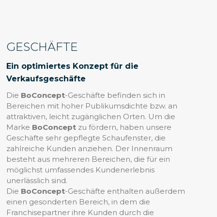
GESCHÄFTE
Ein optimiertes Konzept für die
Verkaufsgeschäfte
Die
BoConcept
-Geschäfte befinden sich in
Bereichen mit hoher Publikumsdichte bzw. an
attraktiven, leicht zugänglichen Orten. Um die
Marke
BoConcept
zu fördern, haben unsere
Geschäfte sehr gepflegte Schaufenster, die
zahlreiche Kunden anziehen. Der Innenraum
besteht aus mehreren Bereichen, die für ein
möglichst umfassendes Kundenerlebnis
unerlässlich sind.
Die
BoConcept
-Geschäfte enthalten außerdem
einen gesonderten Bereich, in dem die
Franchisepartner ihre Kunden durch die