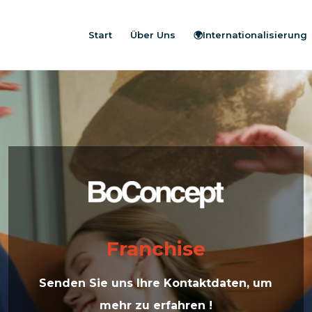
Start
Über Uns
🌍Internationalisierung
Franchise
Senden Sie uns Ihre Kontaktdaten, um
mehr zu erfahren !