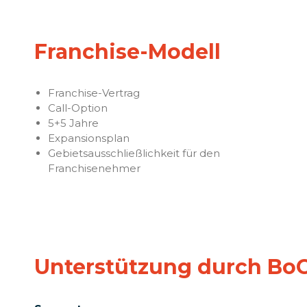
Franchise-Modell
Franchise-Vertrag
Call-Option
5+5 Jahre
Expansionsplan
Gebietsausschließlichkeit für den
Franchisenehmer
Unterstützung durch Bo