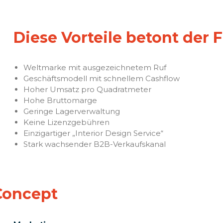
Diese Vorteile betont der 
Weltmarke mit ausgezeichnetem Ruf
Geschäftsmodell mit schnellem Cashflow
Hoher Umsatz pro Quadratmeter
Hohe Bruttomarge
Geringe Lagerverwaltung
Keine Lizenzgebühren
Einzigartiger „Interior Design Service“
Stark wachsender B2B-Verkaufskanal
Concept