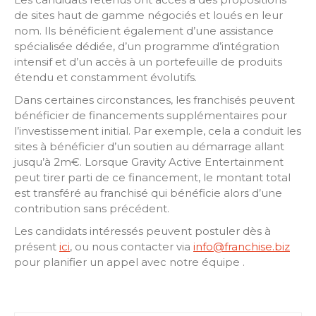
de sites haut de gamme négociés et loués en leur
nom. Ils bénéficient également d’une assistance
spécialisée dédiée, d’un programme d’intégration
intensif et d’un accès à un portefeuille de produits
étendu et constamment évolutifs.
Dans certaines circonstances, les franchisés peuvent
bénéficier de financements supplémentaires pour
l’investissement initial. Par exemple, cela a conduit les
sites à bénéficier d’un soutien au démarrage allant
jusqu’à 2m€. Lorsque Gravity Active Entertainment
peut tirer parti de ce financement, le montant total
est transféré au franchisé qui bénéficie alors d’une
contribution sans précédent.
Les candidats intéressés peuvent postuler dès à
présent
ici
, ou nous contacter via
info@franchise.biz
pour planifier un appel avec notre équipe .