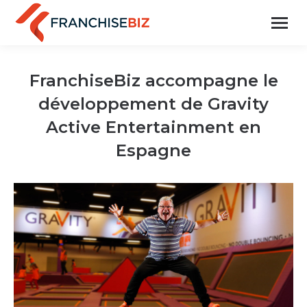
FranchiseBiz accompagne le
développement de Gravity
Active Entertainment en
Espagne