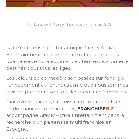
Par
Laurent Perry-Spencer
15 mars 2021
La célèbre enseigne britannique Gravity Active
Entertainment repose sur une offre de produits
qualitatives et une expérience client exceptionnelle
destinés pour tous les âges.
Les valeurs de ce modèle son basées sur l’énergie,
l’engagement et l’enthousiasme que nous sommes
ravis de partager avec tous les candidats franchisés.
Grace à son succès, sa croissance continue et ses
performances commerciales,
FRANCHISE
BIZ
accompagne Gravity Active Entertainment dans la
recherche d’un partenaire multi franchisé en
Espagne.
Les candidats retenus ont accès à des propositions