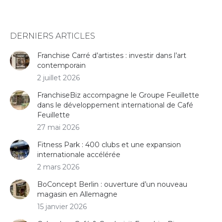
DERNIERS ARTICLES
Franchise Carré d’artistes : investir dans l’art
contemporain
2 juillet 2026
FranchiseBiz accompagne le Groupe Feuillette
dans le développement international de Café
Feuillette
27 mai 2026
Fitness Park : 400 clubs et une expansion
internationale accélérée
2 mars 2026
BoConcept Berlin : ouverture d’un nouveau
magasin en Allemagne
15 janvier 2026