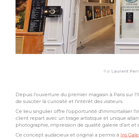
Par
Laurent Per
Depuis l’ouverture du premier magasin à Paris sur l’I
de susciter la curiosité et l’intérêt des visiteurs.
Ce lieu singulier offre l’opportunité d’immortaliser l
client repart avec un tirage artistique et unique all
photographie, impression de qualité galerie d’art et
Ce concept audacieux et original a permis à
Iris Gale