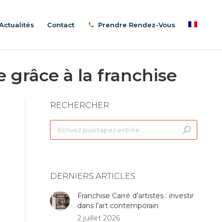
Actualités
Contact
Prendre Rendez-Vous
e grâce à la franchise
RECHERCHER
Recherche
:
DERNIERS ARTICLES
Franchise Carré d’artistes : investir
dans l’art contemporain
2 juillet 2026