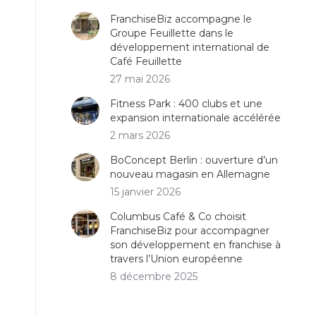
FranchiseBiz accompagne le
Groupe Feuillette dans le
développement international de
Café Feuillette
27 mai 2026
Fitness Park : 400 clubs et une
expansion internationale accélérée
2 mars 2026
BoConcept Berlin : ouverture d’un
nouveau magasin en Allemagne
15 janvier 2026
Columbus Café & Co choisit
FranchiseBiz pour accompagner
son développement en franchise à
travers l’Union européenne
8 décembre 2025