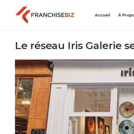
Accueil
À Prop
Le réseau Iris Galerie 