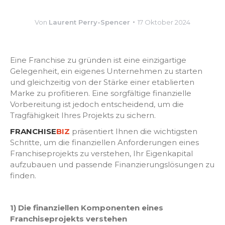
Von
Laurent Perry-Spencer
17 Oktober 2024
Eine Franchise zu gründen ist eine einzigartige
Gelegenheit, ein eigenes Unternehmen zu starten
und gleichzeitig von der Stärke einer etablierten
Marke zu profitieren. Eine sorgfältige finanzielle
Vorbereitung ist jedoch entscheidend, um die
Tragfähigkeit Ihres Projekts zu sichern.
FRANCHISE
BIZ
präsentiert Ihnen die wichtigsten
Schritte, um die finanziellen Anforderungen eines
Franchiseprojekts zu verstehen, Ihr Eigenkapital
aufzubauen und passende Finanzierungslösungen zu
finden.
1) Die finanziellen Komponenten eines
Franchiseprojekts verstehen