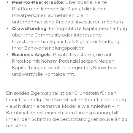
Peer-to-Peer-Kredite
: Über spezialisierte
Plattformen können Sie Kapital direkt von
Privatpersonen aufnehmen, die in
unternehmerische Projekte investieren möchten.
Crowdfunding
: Ermöglicht die Kapitalbeschaffung
über Ihre Community oder interessierte
Investoren – häufig auch als Signal zur Stärkung
Ihrer Bankverhandlungsposition.
Business Angels
: Private Investoren, die auf
Projekte mit hohem Potenzial setzen. Neben
Kapital bringen sie oft strategisches Know-how
und wertvolle Kontakte mit.
Ein solides Eigenkapital ist der Grundstein für den
Franchiseerfolg. Die Diversifikation Ihrer Finanzierung
– auch durch alternative Modelle wie Anleihen – in
Kombination mit einer strikten Finanzplanung, hilft
Ihnen, den Schritt in die Selbstständigkeit souverän zu
meistern..