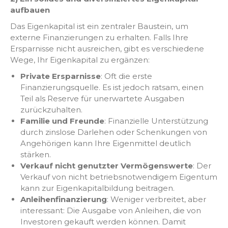
aufbauen
Das Eigenkapital ist ein zentraler Baustein, um
externe Finanzierungen zu erhalten. Falls Ihre
Ersparnisse nicht ausreichen, gibt es verschiedene
Wege, Ihr Eigenkapital zu ergänzen:
Private Ersparnisse
: Oft die erste
Finanzierungsquelle. Es ist jedoch ratsam, einen
Teil als Reserve für unerwartete Ausgaben
zurückzuhalten.
Familie und Freunde
: Finanzielle Unterstützung
durch zinslose Darlehen oder Schenkungen von
Angehörigen kann Ihre Eigenmittel deutlich
stärken.
Verkauf nicht genutzter Vermögenswerte
: Der
Verkauf von nicht betriebsnotwendigem Eigentum
kann zur Eigenkapitalbildung beitragen.
Anleihenfinanzierung
: Weniger verbreitet, aber
interessant: Die Ausgabe von Anleihen, die von
Investoren gekauft werden können. Damit