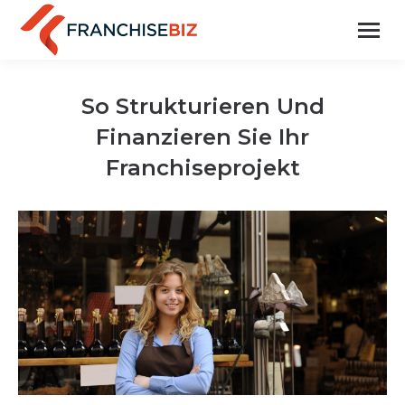
So Strukturieren Und
Finanzieren Sie Ihr
Franchiseprojekt