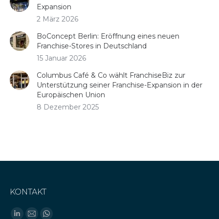
Expansion
2 März 2026
BoConcept Berlin: Eröffnung eines neuen
Franchise-Stores in Deutschland
15 Januar 2026
Columbus Café & Co wählt FranchiseBiz zur
Unterstützung seiner Franchise-Expansion in der
Europäischen Union
8 Dezember 2025
KONTAKT
Finden Sie uns auf: