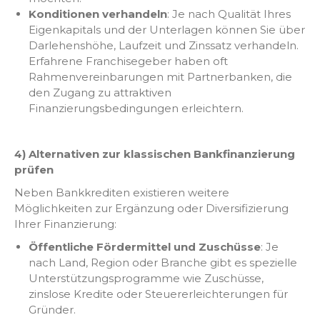
Konditionen verhandeln
: Je nach Qualität Ihres
Eigenkapitals und der Unterlagen können Sie über
Darlehenshöhe, Laufzeit und Zinssatz verhandeln.
Erfahrene Franchisegeber haben oft
Rahmenvereinbarungen mit Partnerbanken, die
den Zugang zu attraktiven
Finanzierungsbedingungen erleichtern.
4) Alternativen zur klassischen Bankfinanzierung
prüfen
Neben Bankkrediten existieren weitere
Möglichkeiten zur Ergänzung oder Diversifizierung
Ihrer Finanzierung:
Öffentliche Fördermittel und Zuschüsse
: Je
nach Land, Region oder Branche gibt es spezielle
Unterstützungsprogramme wie Zuschüsse,
zinslose Kredite oder Steuererleichterungen für
Gründer.