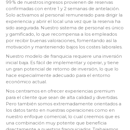
99 % de nuestros ingresos provienen de reservas
confirmadas con entre 1 y 2 semanas de antelación.
Solo activamos al personal remunerado para dirigir la
experiencia y abrir el local una vez que la reserva ha
sido asegurada. Nuestro sistema de personal es único
y gamificado, lo que recompensa a los empleados
por recibir buenas valoraciones, fomentando así la
motivación y manteniendo bajos los costes laborales.
Nuestro modelo de franquicia requiere una inversión
inicial baja. Es fácil de implementar y operar, y tiene
un gran potencial de retorno de inversión, lo que lo
hace especialmente adecuado para el entorno
económico actual.
Nos centramos en ofrecer experiencias premium
para el cliente que sean de alta calidad y divertidas.
Pero también somos extremadamente orientados a
los datos tanto en nuestras operaciones como en
nuestro enfoque comercial, lo cual creemos que es
una combinación muy potente que beneficia
directamente a nuestros franquiciados. Trabajamos