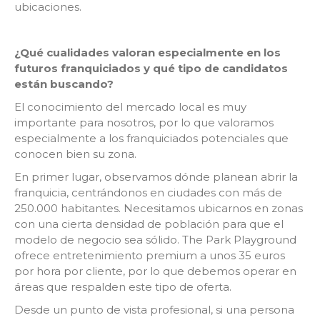
ubicaciones.
¿Qué cualidades valoran especialmente en los
futuros franquiciados y qué tipo de candidatos
están buscando?
El conocimiento del mercado local es muy
importante para nosotros, por lo que valoramos
especialmente a los franquiciados potenciales que
conocen bien su zona.
En primer lugar, observamos dónde planean abrir la
franquicia, centrándonos en ciudades con más de
250.000 habitantes. Necesitamos ubicarnos en zonas
con una cierta densidad de población para que el
modelo de negocio sea sólido. The Park Playground
ofrece entretenimiento premium a unos 35 euros
por hora por cliente, por lo que debemos operar en
áreas que respalden este tipo de oferta.
Desde un punto de vista profesional, si una persona