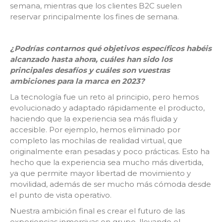
semana, mientras que los clientes B2C suelen
reservar principalmente los fines de semana.
¿Podrías contarnos qué objetivos específicos habéis
alcanzado hasta ahora, cuáles han sido los
principales desafíos y cuáles son vuestras
ambiciones para la marca en 2023?
La tecnología fue un reto al principio, pero hemos
evolucionado y adaptado rápidamente el producto,
haciendo que la experiencia sea más fluida y
accesible. Por ejemplo, hemos eliminado por
completo las mochilas de realidad virtual, que
originalmente eran pesadas y poco prácticas. Esto ha
hecho que la experiencia sea mucho más divertida,
ya que permite mayor libertad de movimiento y
movilidad, además de ser mucho más cómoda desde
el punto de vista operativo.
Nuestra ambición final es crear el futuro de las
experiencias inmersivas en grupo, llevando el