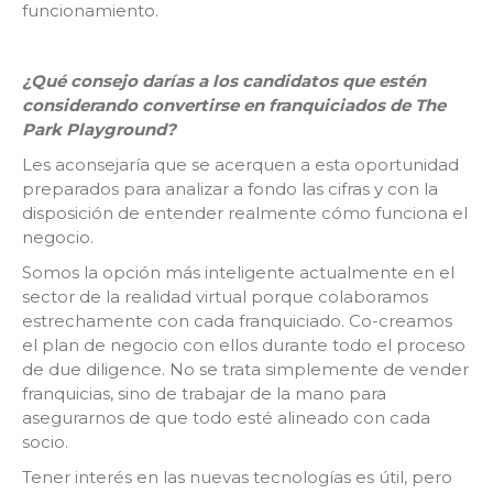
funcionamiento.
¿Qué consejo darías a los candidatos que estén
considerando convertirse en franquiciados de The
Park Playground?
Les aconsejaría que se acerquen a esta oportunidad
preparados para analizar a fondo las cifras y con la
disposición de entender realmente cómo funciona el
negocio.
Somos la opción más inteligente actualmente en el
sector de la realidad virtual porque colaboramos
estrechamente con cada franquiciado. Co-creamos
el plan de negocio con ellos durante todo el proceso
de due diligence. No se trata simplemente de vender
franquicias, sino de trabajar de la mano para
asegurarnos de que todo esté alineado con cada
socio.
Tener interés en las nuevas tecnologías es útil, pero