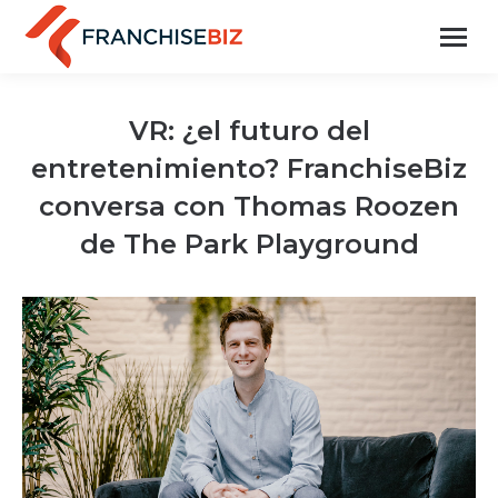
VR: ¿el futuro del
entretenimiento? FranchiseBiz
conversa con Thomas Roozen
de The Park Playground