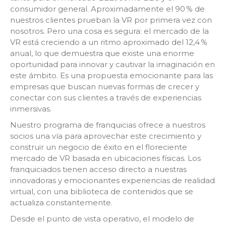
consumidor general. Aproximadamente el 90 % de
nuestros clientes prueban la VR por primera vez con
nosotros. Pero una cosa es segura: el mercado de la
VR está creciendo a un ritmo aproximado del 12,4 %
anual, lo que demuestra que existe una enorme
oportunidad para innovar y cautivar la imaginación en
este ámbito. Es una propuesta emocionante para las
empresas que buscan nuevas formas de crecer y
conectar con sus clientes a través de experiencias
inmersivas.
Nuestro programa de franquicias ofrece a nuestros
socios una vía para aprovechar este crecimiento y
construir un negocio de éxito en el floreciente
mercado de VR basada en ubicaciones físicas. Los
franquiciados tienen acceso directo a nuestras
innovadoras y emocionantes experiencias de realidad
virtual, con una biblioteca de contenidos que se
actualiza constantemente.
Desde el punto de vista operativo, el modelo de