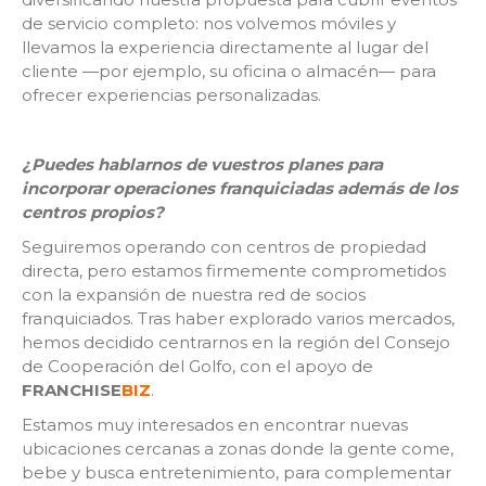
de servicio completo: nos volvemos móviles y
llevamos la experiencia directamente al lugar del
cliente —por ejemplo, su oficina o almacén— para
ofrecer experiencias personalizadas.
¿Puedes hablarnos de vuestros planes para
incorporar operaciones franquiciadas además de los
centros propios?
Seguiremos operando con centros de propiedad
directa, pero estamos firmemente comprometidos
con la expansión de nuestra red de socios
franquiciados. Tras haber explorado varios mercados,
hemos decidido centrarnos en la región del Consejo
de Cooperación del Golfo, con el apoyo de
FRANCHISE
BIZ
.
Estamos muy interesados en encontrar nuevas
ubicaciones cercanas a zonas donde la gente come,
bebe y busca entretenimiento, para complementar