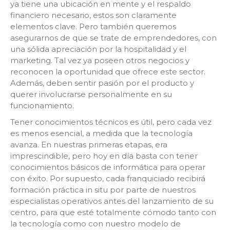
ya tiene una ubicación en mente y el respaldo
financiero necesario, estos son claramente
elementos clave. Pero también queremos
asegurarnos de que se trate de emprendedores, con
una sólida apreciación por la hospitalidad y el
marketing. Tal vez ya poseen otros negocios y
reconocen la oportunidad que ofrece este sector.
Además, deben sentir pasión por el producto y
querer involucrarse personalmente en su
funcionamiento.
Tener conocimientos técnicos es útil, pero cada vez
es menos esencial, a medida que la tecnología
avanza. En nuestras primeras etapas, era
imprescindible, pero hoy en día basta con tener
conocimientos básicos de informática para operar
con éxito. Por supuesto, cada franquiciado recibirá
formación práctica in situ por parte de nuestros
especialistas operativos antes del lanzamiento de su
centro, para que esté totalmente cómodo tanto con
la tecnología como con nuestro modelo de