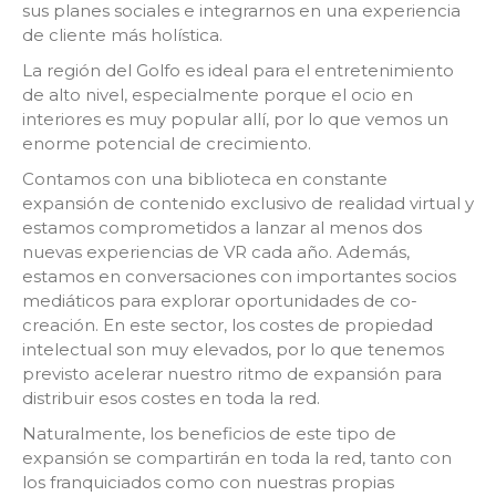
sus planes sociales e integrarnos en una experiencia
de cliente más holística.
La región del Golfo es ideal para el entretenimiento
de alto nivel, especialmente porque el ocio en
interiores es muy popular allí, por lo que vemos un
enorme potencial de crecimiento.
Contamos con una biblioteca en constante
expansión de contenido exclusivo de realidad virtual y
estamos comprometidos a lanzar al menos dos
nuevas experiencias de VR cada año. Además,
estamos en conversaciones con importantes socios
mediáticos para explorar oportunidades de co-
creación. En este sector, los costes de propiedad
intelectual son muy elevados, por lo que tenemos
previsto acelerar nuestro ritmo de expansión para
distribuir esos costes en toda la red.
Naturalmente, los beneficios de este tipo de
expansión se compartirán en toda la red, tanto con
los franquiciados como con nuestras propias