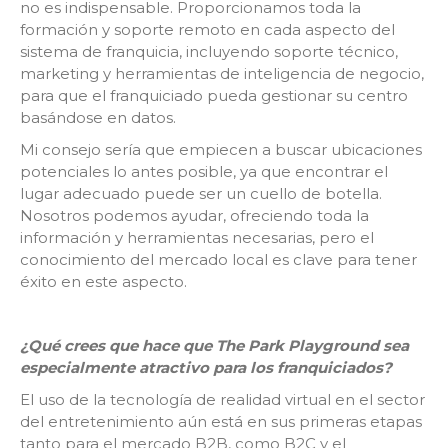
no es indispensable. Proporcionamos toda la
formación y soporte remoto en cada aspecto del
sistema de franquicia, incluyendo soporte técnico,
marketing y herramientas de inteligencia de negocio,
para que el franquiciado pueda gestionar su centro
basándose en datos.
Mi consejo sería que empiecen a buscar ubicaciones
potenciales lo antes posible, ya que encontrar el
lugar adecuado puede ser un cuello de botella.
Nosotros podemos ayudar, ofreciendo toda la
información y herramientas necesarias, pero el
conocimiento del mercado local es clave para tener
éxito en este aspecto.
¿Qué crees que hace que The Park Playground sea
especialmente atractivo para los franquiciados?
El uso de la tecnología de realidad virtual en el sector
del entretenimiento aún está en sus primeras etapas
tanto para el mercado B2B, como B2C y el