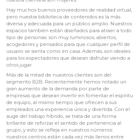
Hay muchos buenos proveedores de realidad virtual,
pero nuestra biblioteca de contenidos es la más
diversa y adecuada para un público amplio. Nuestros
espacios también están diseñados para atraer a todo
tipo de personas: son muy luminosos, abiertos,
acogedores y pensados para que cualquier perfil de
usuario se sienta como en casa. Además, son ideales
para los espectadores que desean disfrutar viendo a
otros jugar.
Más de la mitad de nuestros clientes son del
segmento B2B. Recientemente hemos notado un
gran aumento de la demanda por parte de
empresas que desean invertir en fomentar el espíritu
de equipo, al mismo tiempo que ofrecen a sus
empleados una experiencia única y divertida. Con el
auge del trabajo híbrido, se trata de una forma
brillante de reforzar el sentido de pertenencia al
grupo, y esto se refleja en nuestros números:
nuestros centros están cada vez más llenos entre