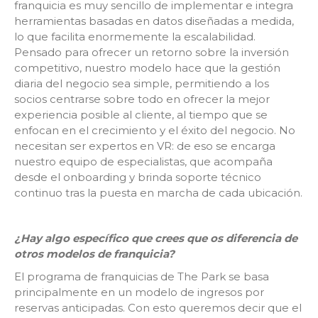
franquicia es muy sencillo de implementar e integra
herramientas basadas en datos diseñadas a medida,
lo que facilita enormemente la escalabilidad.
Pensado para ofrecer un retorno sobre la inversión
competitivo, nuestro modelo hace que la gestión
diaria del negocio sea simple, permitiendo a los
socios centrarse sobre todo en ofrecer la mejor
experiencia posible al cliente, al tiempo que se
enfocan en el crecimiento y el éxito del negocio. No
necesitan ser expertos en VR: de eso se encarga
nuestro equipo de especialistas, que acompaña
desde el onboarding y brinda soporte técnico
continuo tras la puesta en marcha de cada ubicación.
¿Hay algo específico que crees que os diferencia de
otros modelos de franquicia?
El programa de franquicias de The Park se basa
principalmente en un modelo de ingresos por
reservas anticipadas. Con esto queremos decir que el