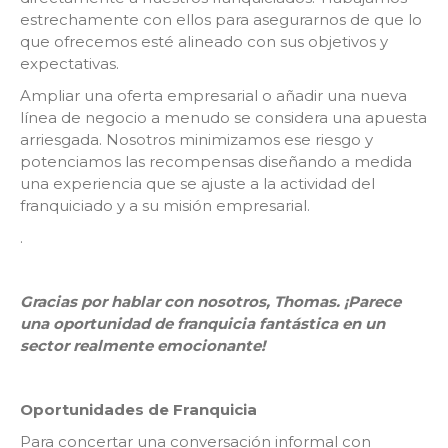
estrechamente con ellos para asegurarnos de que lo
que ofrecemos esté alineado con sus objetivos y
expectativas.
Ampliar una oferta empresarial o añadir una nueva
línea de negocio a menudo se considera una apuesta
arriesgada. Nosotros minimizamos ese riesgo y
potenciamos las recompensas diseñando a medida
una experiencia que se ajuste a la actividad del
franquiciado y a su misión empresarial.
.
Gracias por hablar con nosotros, Thomas. ¡Parece
una oportunidad de franquicia fantástica en un
sector realmente emocionante!
Oportunidades de Franquicia
Para concertar una conversación informal con