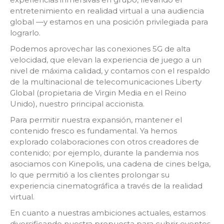
entretenimiento en realidad virtual a una audiencia
global —y estamos en una posición privilegiada para
lograrlo.
Podemos aprovechar las conexiones 5G de alta
velocidad, que elevan la experiencia de juego a un
nivel de máxima calidad, y contamos con el respaldo
de la multinacional de telecomunicaciones Liberty
Global (propietaria de Virgin Media en el Reino
Unido), nuestro principal accionista.
Para permitir nuestra expansión, mantener el
contenido fresco es fundamental. Ya hemos
explorado colaboraciones con otros creadores de
contenido; por ejemplo, durante la pandemia nos
asociamos con Kinepolis, una cadena de cines belga,
lo que permitió a los clientes prolongar su
experiencia cinematográfica a través de la realidad
virtual.
En cuanto a nuestras ambiciones actuales, estamos
diversificando nuestra propuesta para cubrir eventos