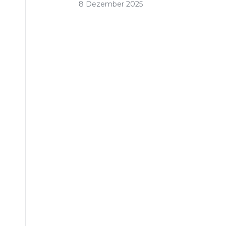
8 Dezember 2025