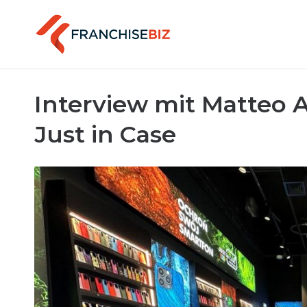
Interview mit Matteo 
Just in Case