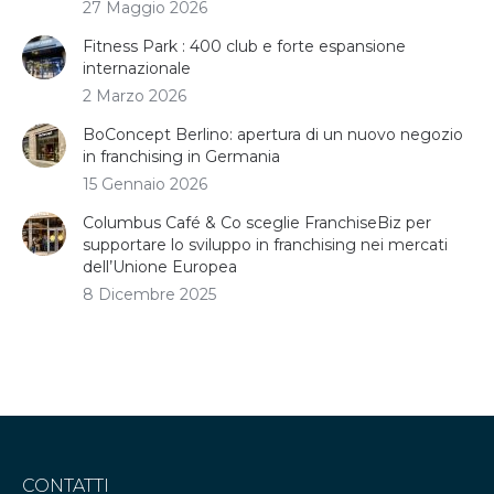
27 Maggio 2026
Fitness Park : 400 club e forte espansione
internazionale
2 Marzo 2026
BoConcept Berlino: apertura di un nuovo negozio
in franchising in Germania
15 Gennaio 2026
Columbus Café & Co sceglie FranchiseBiz per
supportare lo sviluppo in franchising nei mercati
dell’Unione Europea
8 Dicembre 2025
CONTATTI