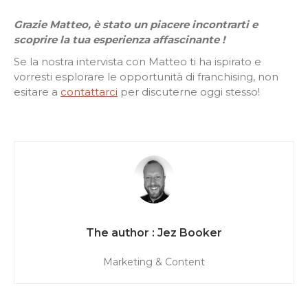
Grazie Matteo, è stato un piacere incontrarti e
scoprire la tua esperienza affascinante !
Se la nostra intervista con Matteo ti ha ispirato e
vorresti esplorare le opportunità di franchising, non
esitare a
contattarci
per discuterne oggi stesso!
Jez Booker
Marketing & Content