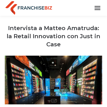
Intervista a Matteo Amatruda:
la Retail Innovation con Just in
Case