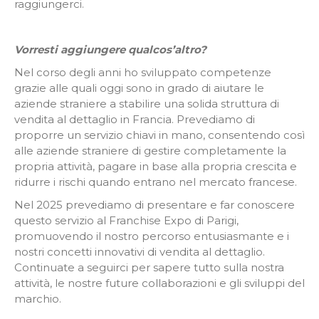
raggiungerci.
Vorresti aggiungere qualcos’altro?
Nel corso degli anni ho sviluppato competenze
grazie alle quali oggi sono in grado di aiutare le
aziende straniere a stabilire una solida struttura di
vendita al dettaglio in Francia. Prevediamo di
proporre un servizio chiavi in ​​mano, consentendo così
alle aziende straniere di gestire completamente la
propria attività, pagare in base alla propria crescita e
ridurre i rischi quando entrano nel mercato francese.
Nel 2025 prevediamo di presentare e far conoscere
questo servizio al Franchise Expo di Parigi,
promuovendo il nostro percorso entusiasmante e i
nostri concetti innovativi di vendita al dettaglio.
Continuate a seguirci per sapere tutto sulla nostra
attività, le nostre future collaborazioni e gli sviluppi del
marchio.