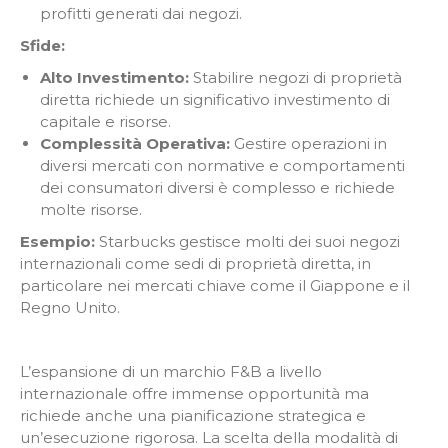
profitti generati dai negozi.
Sfide:
Alto Investimento:
Stabilire negozi di proprietà
diretta richiede un significativo investimento di
capitale e risorse.
Complessità Operativa:
Gestire operazioni in
diversi mercati con normative e comportamenti
dei consumatori diversi è complesso e richiede
molte risorse.
Esempio:
Starbucks gestisce molti dei suoi negozi
internazionali come sedi di proprietà diretta, in
particolare nei mercati chiave come il Giappone e il
Regno Unito.
L’espansione di un marchio F&B a livello
internazionale offre immense opportunità ma
richiede anche una pianificazione strategica e
un’esecuzione rigorosa. La scelta della modalità di