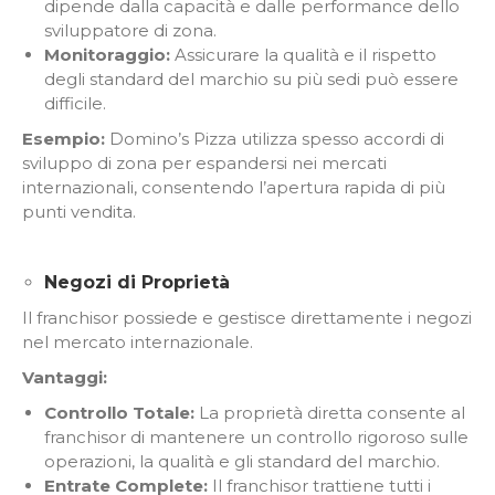
dipende dalla capacità e dalle performance dello
sviluppatore di zona.
Monitoraggio:
Assicurare la qualità e il rispetto
degli standard del marchio su più sedi può essere
difficile.
Esempio:
Domino’s Pizza utilizza spesso accordi di
sviluppo di zona per espandersi nei mercati
internazionali, consentendo l’apertura rapida di più
punti vendita.
Negozi di Proprietà
Il franchisor possiede e gestisce direttamente i negozi
nel mercato internazionale.
Vantaggi:
Controllo Totale:
La proprietà diretta consente al
franchisor di mantenere un controllo rigoroso sulle
operazioni, la qualità e gli standard del marchio.
Entrate Complete:
Il franchisor trattiene tutti i