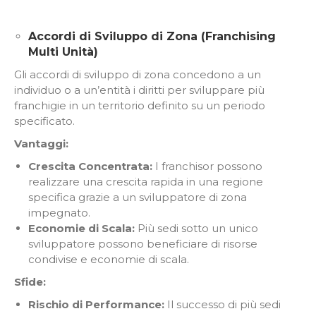
Accordi di Sviluppo di Zona (Franchising
Multi Unità)
Gli accordi di sviluppo di zona concedono a un
individuo o a un’entità i diritti per sviluppare più
franchigie in un territorio definito su un periodo
specificato.
Vantaggi:
Crescita Concentrata:
I franchisor possono
realizzare una crescita rapida in una regione
specifica grazie a un sviluppatore di zona
impegnato.
Economie di Scala:
Più sedi sotto un unico
sviluppatore possono beneficiare di risorse
condivise e economie di scala.
Sfide:
Rischio di Performance:
Il successo di più sedi