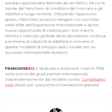
sviluppo appropriata dipende da vari fattori, tra cui le
risorse del franchisor, le condizioni del mercato e gli
obiettivi a lungo termine. Utilizzando l’approccio
giusto, i franchisor possono navigare con successo
nelle sfide dell’espansione internazionale e aprire
nuove opportunità di crescita per i loro marchi.
Mentre il mercato globale della ristorazione continua
a evolversi, la capacità di adattarsi e innovare in
queste modalità di sviluppo sarà cruciale per un
successo internazionale duraturo.
FRANCHISE
BIZ
è dedicata a sostenere i marchi F&B
nella ricerca dei giusti partner internazionali,
indipendentemente dal modello scelto.
Contattateci
oggi
stesso per una prima conversazione gratuita!