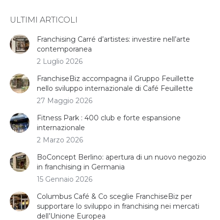
ULTIMI ARTICOLI
Franchising Carré d’artistes: investire nell’arte
contemporanea
2 Luglio 2026
FranchiseBiz accompagna il Gruppo Feuillette
nello sviluppo internazionale di Café Feuillette
27 Maggio 2026
Fitness Park : 400 club e forte espansione
internazionale
2 Marzo 2026
BoConcept Berlino: apertura di un nuovo negozio
in franchising in Germania
15 Gennaio 2026
Columbus Café & Co sceglie FranchiseBiz per
supportare lo sviluppo in franchising nei mercati
dell’Unione Europea