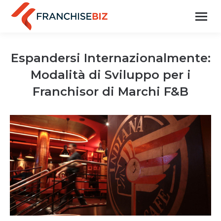
Espandersi Internazionalmente:
Modalità di Sviluppo per i
Franchisor di Marchi F&B