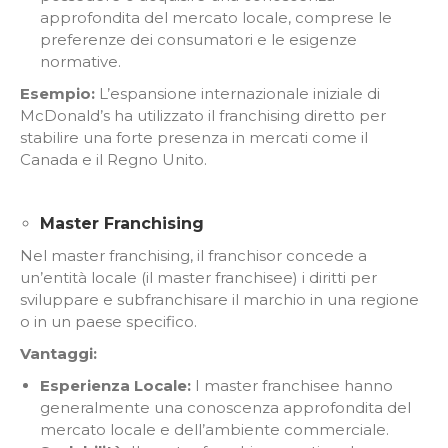
approfondita del mercato locale, comprese le
preferenze dei consumatori e le esigenze
normative.
Esempio:
L’espansione internazionale iniziale di
McDonald’s ha utilizzato il franchising diretto per
stabilire una forte presenza in mercati come il
Canada e il Regno Unito.
Master Franchising
Nel master franchising, il franchisor concede a
un’entità locale (il master franchisee) i diritti per
sviluppare e subfranchisare il marchio in una regione
o in un paese specifico.
Vantaggi:
Esperienza Locale:
I master franchisee hanno
generalmente una conoscenza approfondita del
mercato locale e dell’ambiente commerciale.