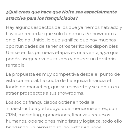
¿Qué crees que hace que Nolte sea especialmente
atractiva para los franquiciados?
Hay algunos aspectos de los que ya hemos hablado y
hay que recordar que solo tenemos 15 showrooms
en el Reino Unido, lo que significa que hay muchas
oportunidades de tener otros territorios disponibles.
Unirse en las primeras etapas es una ventaja, ya que
podéis asegurar vuestra zona y poseer un territorio
rentable.
La propuesta es muy competitiva desde el punto de
vista comercial. La cuota de franquicia financia el
fondo de marketing, que se reinvierte y se centra en
atraer prospectos a sus showrooms.
Los socios franquiciados obtienen toda la
infraestructura y el apoyo que mencioné antes, con
CRM, marketing, operaciones, finanzas, recursos
humanos, operaciones minoristas y logística, todo ello
brindando un respaldo sólido. Estos equipos