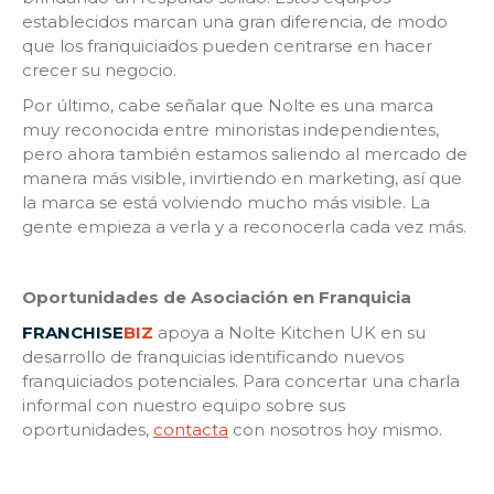
establecidos marcan una gran diferencia, de modo
que los franquiciados pueden centrarse en hacer
crecer su negocio.
Por último, cabe señalar que Nolte es una marca
muy reconocida entre minoristas independientes,
pero ahora también estamos saliendo al mercado de
manera más visible, invirtiendo en marketing, así que
la marca se está volviendo mucho más visible. La
gente empieza a verla y a reconocerla cada vez más.
Oportunidades de Asociación en Franquicia
FRANCHISE
BIZ
apoya a Nolte Kitchen UK en su
desarrollo de franquicias identificando nuevos
franquiciados potenciales. Para concertar una charla
informal con nuestro equipo sobre sus
oportunidades,
contacta
con nosotros hoy mismo.