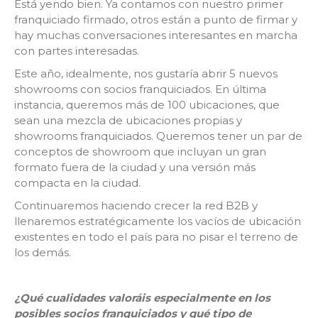
Está yendo bien. Ya contamos con nuestro primer
franquiciado firmado, otros están a punto de firmar y
hay muchas conversaciones interesantes en marcha
con partes interesadas.
Este año, idealmente, nos gustaría abrir 5 nuevos
showrooms con socios franquiciados. En última
instancia, queremos más de 100 ubicaciones, que
sean una mezcla de ubicaciones propias y
showrooms franquiciados. Queremos tener un par de
conceptos de showroom que incluyan un gran
formato fuera de la ciudad y una versión más
compacta en la ciudad.
Continuaremos haciendo crecer la red B2B y
llenaremos estratégicamente los vacíos de ubicación
existentes en todo el país para no pisar el terreno de
los demás.
¿Qué cualidades valoráis especialmente en los
posibles socios franquiciados y qué tipo de