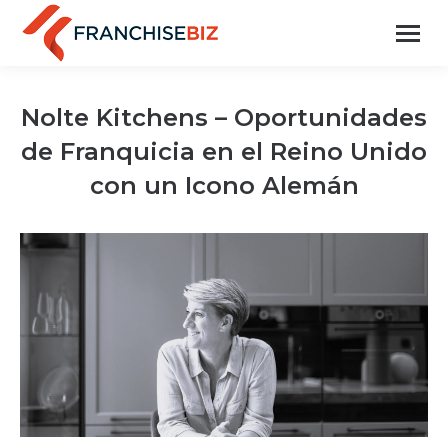
Nolte Kitchens – Oportunidades
de Franquicia en el Reino Unido
con un Icono Alemán