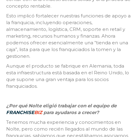
concepto rentable.
Esto implicó fortalecer nuestras funciones de apoyo a
la franquicia, incluyendo operaciones,
almacenamiento, logística, CRM, soporte en retail y
marketing, recursos humanos y finanzas. Ahora
podemos ofrecer esencialmente una “tienda en una
caja”, lista para que los franquiciados la tomen y la
gestionen.
Aunque el producto se fabrique en Alemania, toda
esta infraestructura está basada en el Reino Unido, lo
que supone una gran ventaja para los socios
franquiciados.
¿Por qué Nolte eligió trabajar con el equipo de
FRANCHISE
BIZ
para ayudaros a crecer?
Tenemos mucha experiencia y conocimientos en
Nolte, pero como recién llegados al mundo de las
franquicias, sabíamos que necesitábamos asociarnos