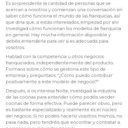
Es sorprendente la cantidad de personas que se
acercan a nosotros y comienzan una conversación sin
saber cómo funciona el mundo de las franquicias, así
que diría que, si estáis interesados, empezad por ahí.
Investigad cómo funcionan los modelos de franquicia
en general. Hay mucha información disponible y
debéis entenderla para ver si es adecuada para
vosotros.
Hablad con la competencia u otros negocios
franquiciados, independientemente del producto.
Formaos sobre cómo se gestiona este tipo de
empresa y preguntaos: “¿Cómo puedo contribuir
positivamente a este modelo de negocio?”
Después, si os interesa Nolte, investigad la industria
de las cocinas para entender cómo podéis vender
cocinas de forma efectiva. Puede parecer obvio, pero
es bastante especializado y realmente es el núcleo
del negocio. Si no podéis hacerlo vosotros mismos, no
pasa nada, pero tendréis que encontrar y contratar a