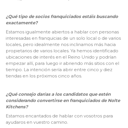
¿Qué tipo de socios franquiciados estáis buscando
exactamente?
Estamos igualmente abiertos a hablar con personas
interesadas en franquicias de un solo local o de varios
locales, pero idealmente nos inclinamos más hacia
propietarios de varios locales. Ya hemos identificado
ubicaciones de interés en el Reino Unido y podrían
empezar allí, para luego ir abriendo más sitios con el
tiempo. La intención sería abrir entre cinco y diez
tiendas en los próximos cinco años.
¿Qué consejo darías a los candidatos que estén
considerando convertirse en franquiciados de Nolte
Kitchens?
Estamos encantados de hablar con vosotros para
ayudaros en vuestro camino.