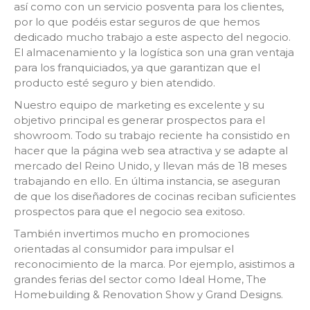
así como con un servicio posventa para los clientes,
por lo que podéis estar seguros de que hemos
dedicado mucho trabajo a este aspecto del negocio.
El almacenamiento y la logística son una gran ventaja
para los franquiciados, ya que garantizan que el
producto esté seguro y bien atendido.
Nuestro equipo de marketing es excelente y su
objetivo principal es generar prospectos para el
showroom. Todo su trabajo reciente ha consistido en
hacer que la página web sea atractiva y se adapte al
mercado del Reino Unido, y llevan más de 18 meses
trabajando en ello. En última instancia, se aseguran
de que los diseñadores de cocinas reciban suficientes
prospectos para que el negocio sea exitoso.
También invertimos mucho en promociones
orientadas al consumidor para impulsar el
reconocimiento de la marca. Por ejemplo, asistimos a
grandes ferias del sector como Ideal Home, The
Homebuilding & Renovation Show y Grand Designs.