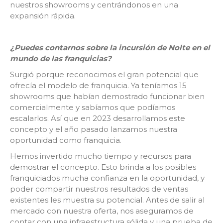
nuestros showrooms y centrándonos en una
expansión rápida.
¿Puedes contarnos sobre la incursión de Nolte en el
mundo de las franquicias?
Surgió porque reconocimos el gran potencial que
ofrecía el modelo de franquicia. Ya teníamos 15
showrooms que habían demostrado funcionar bien
comercialmente y sabíamos que podíamos
escalarlos. Así que en 2023 desarrollamos este
concepto y el año pasado lanzamos nuestra
oportunidad como franquicia.
Hemos invertido mucho tiempo y recursos para
demostrar el concepto. Esto brinda a los posibles
franquiciados mucha confianza en la oportunidad, y
poder compartir nuestros resultados de ventas
existentes les muestra su potencial. Antes de salir al
mercado con nuestra oferta, nos aseguramos de
contar con una infraestructura sólida y una prueba de