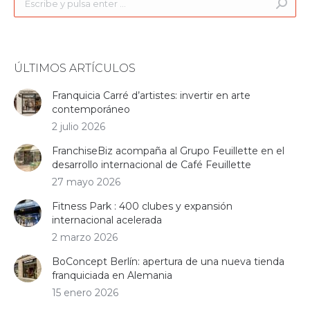
ÚLTIMOS ARTÍCULOS
Franquicia Carré d’artistes: invertir en arte
contemporáneo
2 julio 2026
FranchiseBiz acompaña al Grupo Feuillette en el
desarrollo internacional de Café Feuillette
27 mayo 2026
Fitness Park : 400 clubes y expansión
internacional acelerada
2 marzo 2026
BoConcept Berlín: apertura de una nueva tienda
franquiciada en Alemania
15 enero 2026