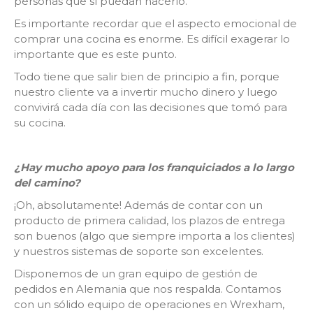
personas que sí puedan hacerlo.
Es importante recordar que el aspecto emocional de
comprar una cocina es enorme. Es difícil exagerar lo
importante que es este punto.
Todo tiene que salir bien de principio a fin, porque
nuestro cliente va a invertir mucho dinero y luego
convivirá cada día con las decisiones que tomó para
su cocina.
¿Hay mucho apoyo para los franquiciados a lo largo
del camino?
¡Oh, absolutamente! Además de contar con un
producto de primera calidad, los plazos de entrega
son buenos (algo que siempre importa a los clientes)
y nuestros sistemas de soporte son excelentes.
Disponemos de un gran equipo de gestión de
pedidos en Alemania que nos respalda. Contamos
con un sólido equipo de operaciones en Wrexham,