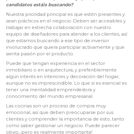
candidatos estáis buscando?
Nuestra prioridad principal es que estén presentes y
sean prácticos en el negocio. Deben ser accesibles y
trabajar en estrecha colaboración con nuestro
equipo de diseñadores para atender a los clientes, así
que estamos buscando a ese tipo de inversor
involucrado que quiera participar activamente y que
sienta pasión por el producto.
Puede que tengan experiencia en el sector
inmobiliario o en arquitectura, y preferiblemente
algún interés en interiores y decoración del hogar,
aunque no es imprescindible. Lo que sí es esencial es
tener una mentalidad emprendedora y
conocimiento del mundo empresarial.
Las cocinas son un proceso de compra muy
emocional, así que deben preocuparse por sus
clientes y comprender la importancia de esto, tanto
como saber gestionar un negocio. Puede parecer
obvio, ¡pero es realmente importante!