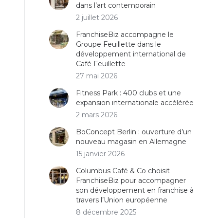
dans l’art contemporain
2 juillet 2026
FranchiseBiz accompagne le
Groupe Feuillette dans le
développement international de
Café Feuillette
27 mai 2026
Fitness Park : 400 clubs et une
expansion internationale accélérée
2 mars 2026
BoConcept Berlin : ouverture d’un
nouveau magasin en Allemagne
15 janvier 2026
Columbus Café & Co choisit
FranchiseBiz pour accompagner
son développement en franchise à
travers l’Union européenne
8 décembre 2025