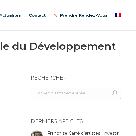
Actualités
Contact
Prendre Rendez-Vous
able du Développement
RECHERCHER
Recherche
:
DERNIERS ARTICLES
Franchise Carré d’artistes : investir